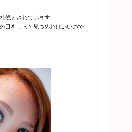
礼儀とされています。
の目をじっと見つめればいいので