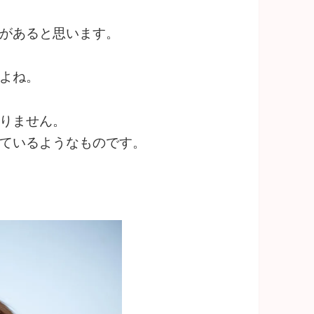
があると思います。
よね。
りません。
ているようなものです。