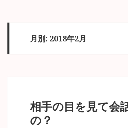
月別: 2018年2月
相手の目を見て会
の？