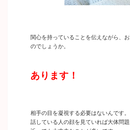
関心を持っていることを伝えながら、お
のでしょうか。
あります！
相手の目を凝視する必要はないんです。
話している人の顔を見ていれば大体問題