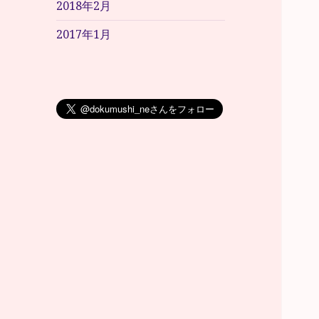
2018年2月
2017年1月