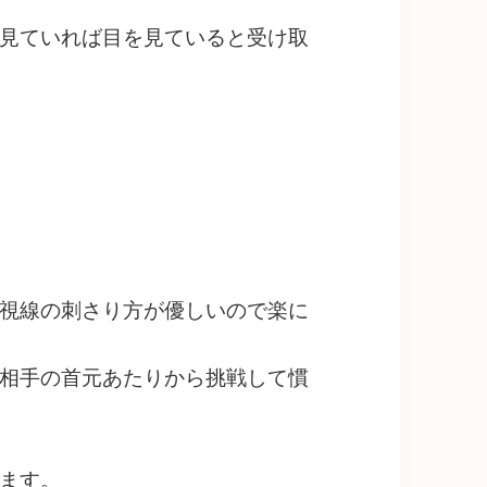
見ていれば目を見ていると受け取
視線の刺さり方が優しいので楽に
相手の首元あたりから挑戦して慣
ます。