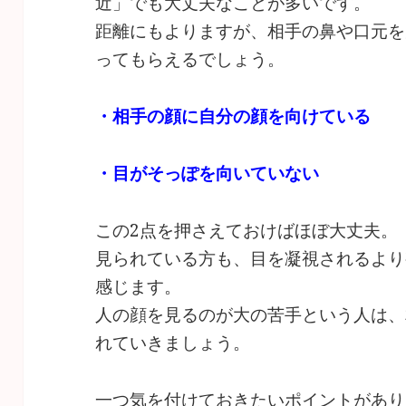
近」でも大丈夫なことが多いです。
距離にもよりますが、相手の鼻や口元を
ってもらえるでしょう。
・相手の顔に自分の顔を向けている
・目がそっぽを向いていない
この2点を押さえておけばほぼ大丈夫。
見られている方も、目を凝視されるより
感じます。
人の顔を見るのが大の苦手という人は、
れていきましょう。
一つ気を付けておきたいポイントがあり