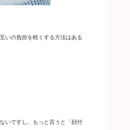
互いの負担を軽くする方法はある
ないですし、もっと言うと「顔付