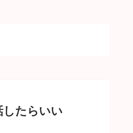
話したらいい