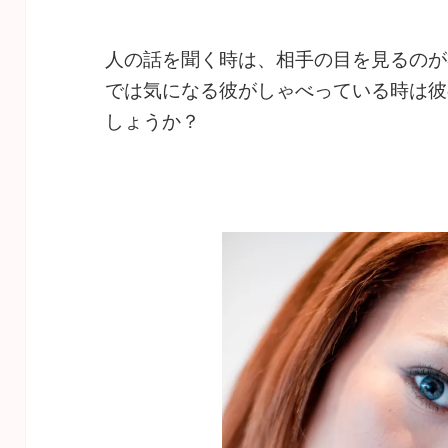
人の話を聞く時は、相手の目を見るのが
では気になる彼がしゃべっている時は彼
しょうか？