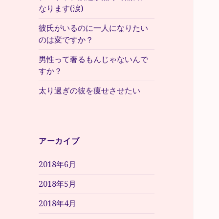
なります(涙)
彼氏がいるのに一人になりたい
のは変ですか？
男性って奢るもんじゃないんで
すか？
太り過ぎの彼を痩せさせたい
アーカイブ
2018年6月
2018年5月
2018年4月