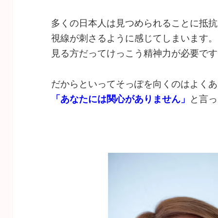
多くの日本人は見つめられることに抵抗
視線が刺さるように感じてしまいます。
見る方だってけっこう精神力が必要です
だからといってそっぽを向くのはよくあ
「あなたには関心がありません」
と言っ