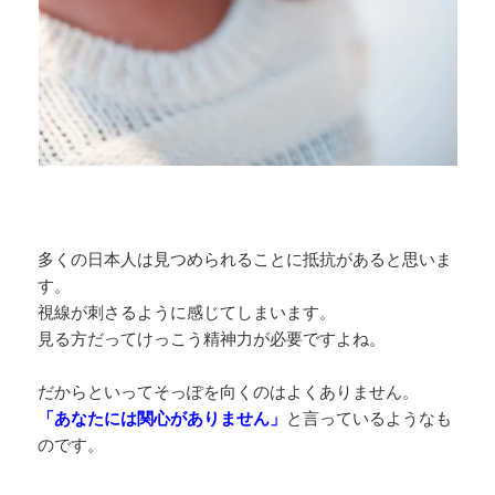
多くの日本人は見つめられることに抵抗があると思いま
す。
視線が刺さるように感じてしまいます。
見る方だってけっこう精神力が必要ですよね。
だからといってそっぽを向くのはよくありません。
「あなたには関心がありません」
と言っているようなも
のです。