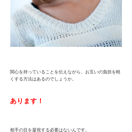
関心を持っていることを伝えながら、お互いの負担を軽
くする方法はあるのでしょうか。
あります！
相手の目を凝視する必要はないんです。